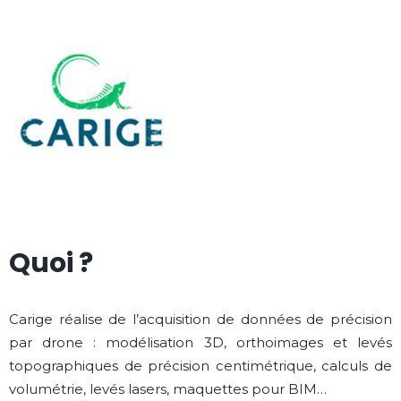
Quoi ?
Carige réalise de l’acquisition de données de précision
par drone : modélisation 3D, orthoimages et levés
topographiques de précision centimétrique, calculs de
volumétrie, levés lasers, maquettes pour BIM…