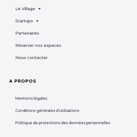
Le Village
Startups
Partenaires
Réserver nos espaces
Nous contacter
A PROPOS
Mentions légales
Conditions générales d’utilisations
Politique de protections des données personnelles