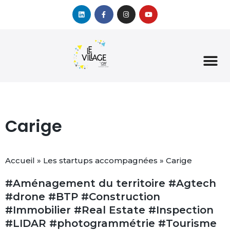
Carige
Accueil
»
Les startups accompagnées
»
Carige
#Aménagement du territoire #Agtech
#drone #BTP #Construction
#Immobilier #Real Estate #Inspection
#LIDAR #photogrammétrie #Tourisme