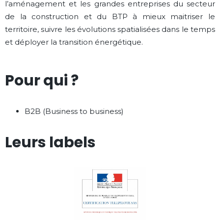
l’aménagement et les grandes entreprises du secteur
de la construction et du BTP à mieux maitriser le
territoire, suivre les évolutions spatialisées dans le temps
et déployer la transition énergétique.
Pour qui ?
B2B (Business to business)
Leurs labels