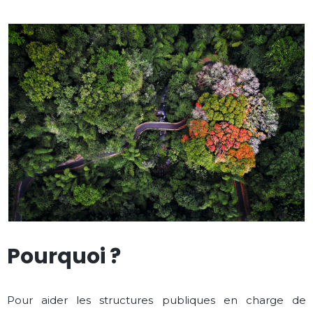
Pourquoi ?
Pour aider les structures publiques en charge de