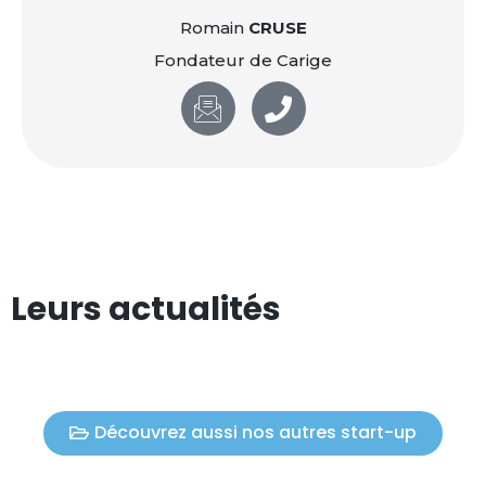
Romain
CRUSE
Fondateur de Carige
Leurs actualités
Découvrez aussi nos autres start-up