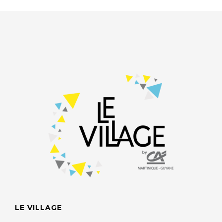
LE VILLAGE