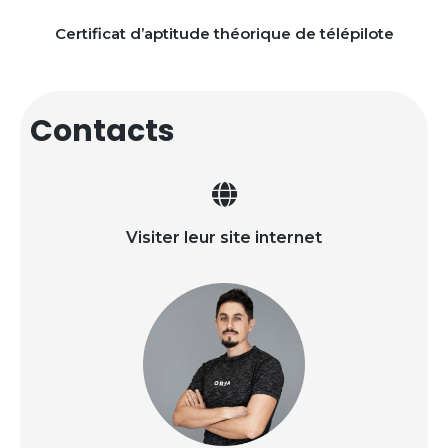
Certificat d’aptitude théorique de télépilote
Contacts
Visiter leur site internet